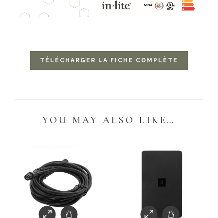
TÉLÉCHARGER LA FICHE COMPLÈTE
YOU MAY ALSO LIKE…