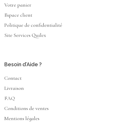
Votre panier
Espace client
Politique de confidentialité
Site Services Quilex
Besoin d’Aide ?
Contact
Livraison
FAQ
Conditions de ventes
Mentions légales