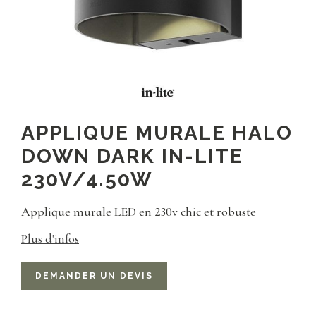
APPLIQUE MURALE HALO
DOWN DARK IN-LITE
230V/4.50W
Applique murale LED en 230v chic et robuste
Plus d'infos
DEMANDER UN DEVIS