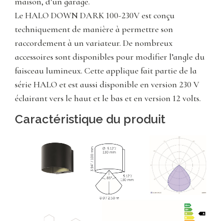
maison, d’un garage.
Le HALO DOWN DARK 100-230V est conçu
techniquement de manière à permettre son
raccordement à un variateur. De nombreux
accessoires sont disponibles pour modifier l’angle du
faisceau lumineux. Cette applique fait partie de la
série HALO et est aussi disponible en version 230 V
éclairant vers le haut et le bas et en version 12 volts.
Caractéristique du produit