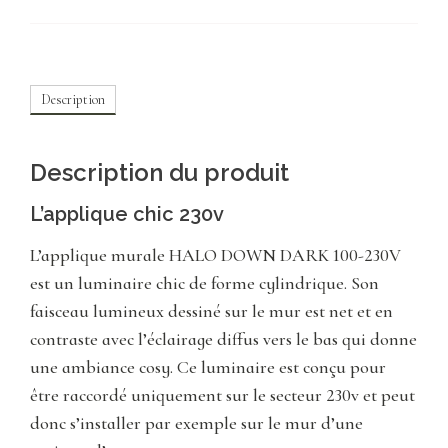
Description
Description du produit
L’applique chic 230v
L’applique murale HALO DOWN DARK 100-230V
est un luminaire chic de forme cylindrique. Son
faisceau lumineux dessiné sur le mur est net et en
contraste avec l’éclairage diffus vers le bas qui donne
une ambiance cosy. Ce luminaire est conçu pour
être raccordé uniquement sur le secteur 230v et peut
donc s’installer par exemple sur le mur d’une