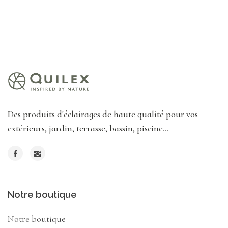
Des produits d'éclairages de haute qualité pour vos
extérieurs, jardin, terrasse, bassin, piscine...
Notre boutique
Notre boutique