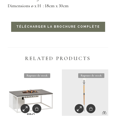
Dimensions ø x H : 18cm x 30cm
TÉLÉCHARGER LA BROCHURE COMPLÈTE
RELATED PRODUCTS
Rupture de stock
Rupture de stock