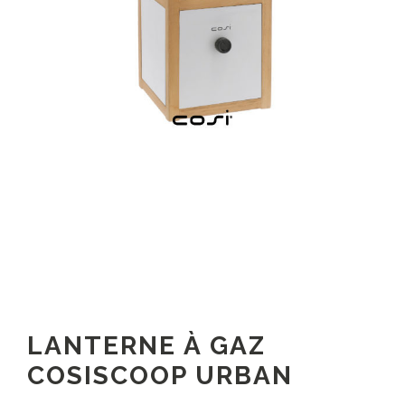
LANTERNE À GAZ
COSISCOOP URBAN