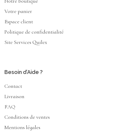
Notre boutique
Votre panier
Espace client
Politique de confidentialité
Site Services Quilex
Besoin d’Aide ?
Contact
Livraison
FAQ
Conditions de ventes
Mentions légales