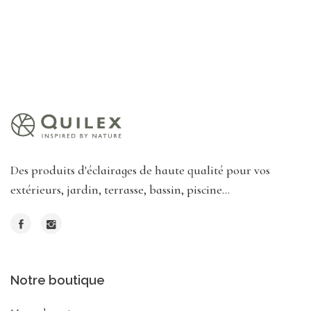
Des produits d'éclairages de haute qualité pour vos
extérieurs, jardin, terrasse, bassin, piscine...
Notre boutique