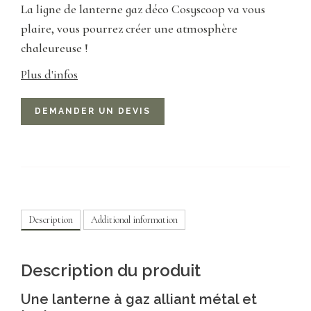
La ligne de lanterne gaz déco Cosyscoop va vous
plaire, vous pourrez créer une atmosphère
chaleureuse !
Plus d'infos
DEMANDER UN DEVIS
Description
Additional information
Description du produit
Une lanterne à gaz alliant métal et