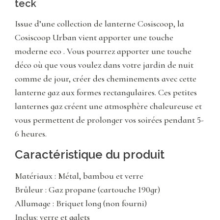
teck
Issue d’une collection de lanterne Cosiscoop, la
Cosiscoop Urban vient apporter une touche
moderne eco . Vous pourrez apporter une touche
déco où que vous voulez dans votre jardin de nuit
comme de jour, créer des cheminements avec cette
lanterne gaz aux formes rectangulaires. Ces petites
lanternes gaz créent une atmosphère chaleureuse et
vous permettent de prolonger vos soirées pendant 5-
6 heures.
Caractéristique du produit
Matériaux : Métal, bambou et verre
Brûleur : Gaz propane (cartouche 190gr)
Allumage : Briquet long (non fourni)
Inclus: verre et galets