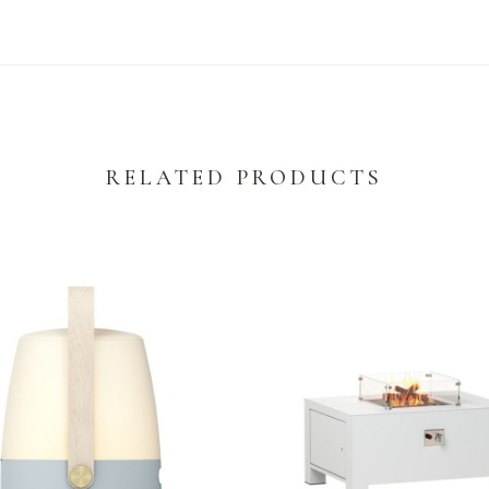
RELATED PRODUCTS