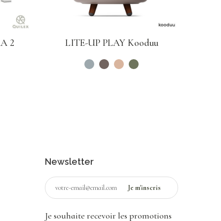
AA 2
LITE-UP PLAY Kooduu
Newsletter
Je souhaite recevoir les promotions