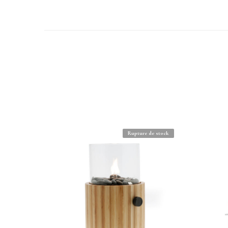
Rupture de stock