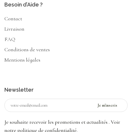
Besoin d’Aide ?
Contact
Livraison
FAQ
Conditions de ventes
Mentions légales
Newsletter
Je souhaite recevoir les promotions et actualités
. Voir
notre politique de confidentialité
.