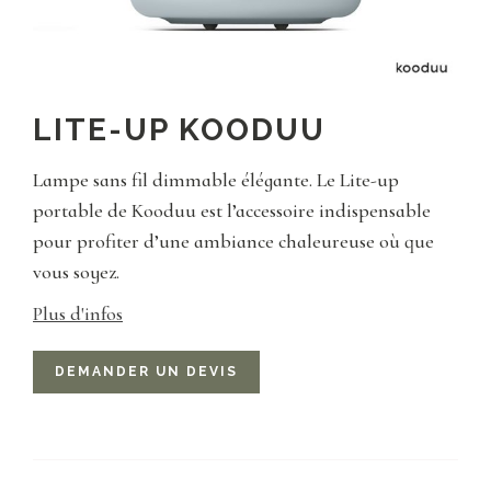
LITE-UP KOODUU
Lampe sans fil dimmable élégante. Le Lite-up
portable de Kooduu est l’accessoire indispensable
pour profiter d’une ambiance chaleureuse où que
vous soyez.
Plus d'infos
DEMANDER UN DEVIS