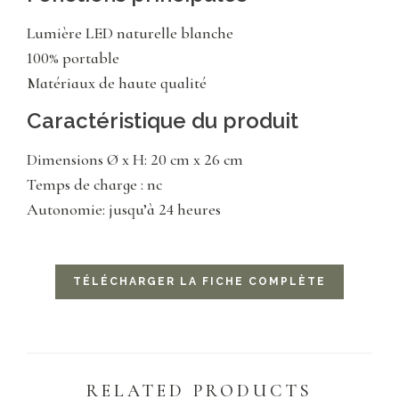
Lumière LED naturelle blanche
100% portable
Matériaux de haute qualité
Caractéristique du produit
Dimensions Ø x H: 20 cm x 26 cm
Temps de charge : nc
Autonomie: jusqu’à 24 heures
TÉLÉCHARGER LA FICHE COMPLÈTE
RELATED PRODUCTS