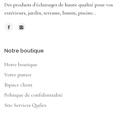
Des produits d'éclairages de haute qualité pour vos
extérieurs, jardin, terrasse, bassin, piscine...
Notre boutique
Notre boutique
Votre panier
Espace client
Politique de confidentialité
Site Services Quilex