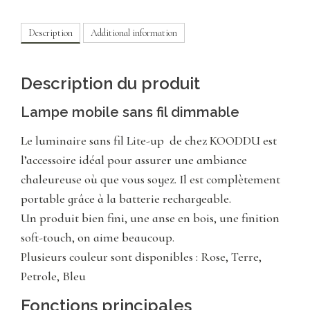
Description
Additional information
Description du produit
Lampe mobile sans fil dimmable
Le luminaire sans fil Lite-up de chez KOODDU est
l’accessoire idéal pour assurer une ambiance
chaleureuse où que vous soyez. Il est complètement
portable grâce à la batterie rechargeable.
Un produit bien fini, une anse en bois, une finition
soft-touch, on aime beaucoup.
Plusieurs couleur sont disponibles : Rose, Terre,
Petrole, Bleu
Fonctions principales