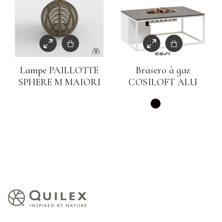
Lampe PAILLOTTE
Brasero à gaz
SPHERE M MAIORI
COSILOFT ALU