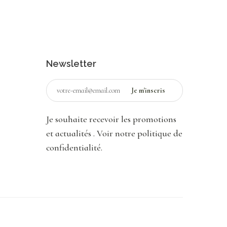
Newsletter
Je souhaite recevoir les promotions
et actualités
. Voir notre politique de
confidentialité
.