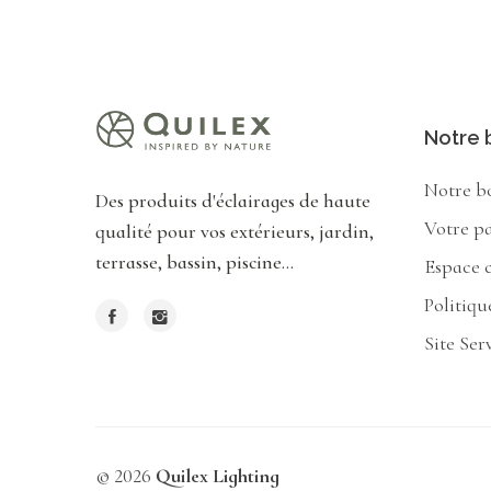
Notre 
Notre b
Des produits d'éclairages de haute
Votre p
qualité pour vos extérieurs, jardin,
terrasse, bassin, piscine...
Espace c
Politiqu
Site Ser
© 2026
Quilex Lighting