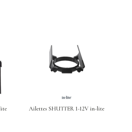
ite
Ailettes SHUTTER 1-12V in-lite