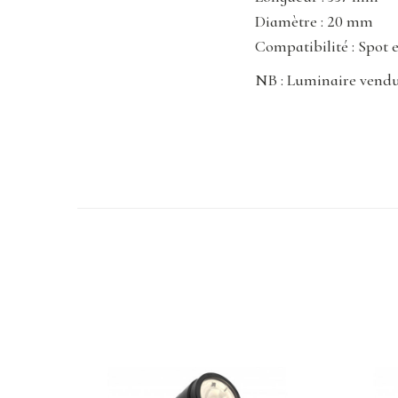
Diamètre : 20 mm
Compatibilité : Spot
NB : Luminaire vend