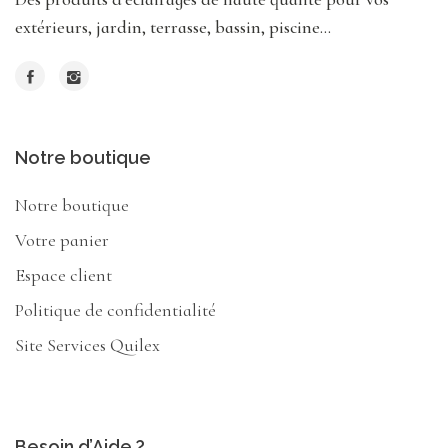
extérieurs, jardin, terrasse, bassin, piscine...
Notre boutique
Notre boutique
Votre panier
Espace client
Politique de confidentialité
Site Services Quilex
Besoin d’Aide ?