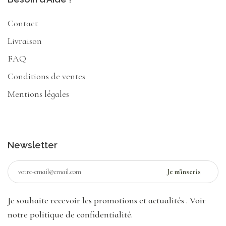
Contact
Livraison
FAQ
Conditions de ventes
Mentions légales
Newsletter
Je souhaite recevoir les promotions et actualités
. Voir
notre politique de confidentialité
.