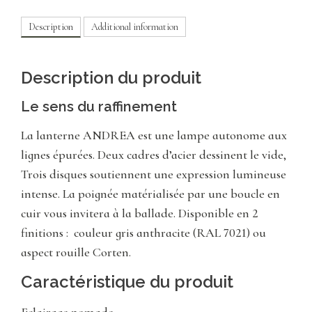
Description
Additional information
Description du produit
Le sens du raffinement
La lanterne ANDREA est une lampe autonome aux
lignes épurées. Deux cadres d’acier dessinent le vide,
Trois disques soutiennent une expression lumineuse
intense. La poignée matérialisée par une boucle en
cuir vous invitera à la ballade. Disponible en 2
finitions : couleur gris anthracite (RAL 7021) ou
aspect rouille Corten.
Caractéristique du produit