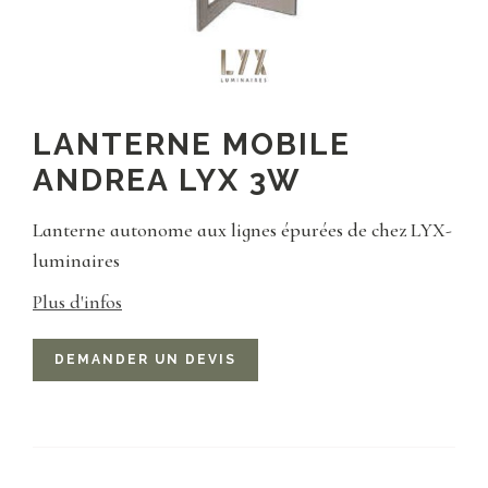
LANTERNE MOBILE
ANDREA LYX 3W
Lanterne autonome aux lignes épurées de chez LYX-
luminaires
Plus d'infos
DEMANDER UN DEVIS